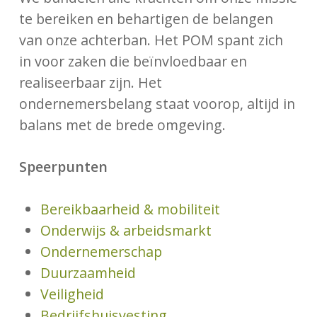
te bereiken en behartigen de belangen
van onze achterban. Het POM spant zich
in voor zaken die beïnvloedbaar en
realiseerbaar zijn. Het
ondernemersbelang staat voorop, altijd in
balans met de brede omgeving.
Speerpunten
Bereikbaarheid & mobiliteit
Onderwijs & arbeidsmarkt
Ondernemerschap
Duurzaamheid
Veiligheid
Bedrijfshuisvesting