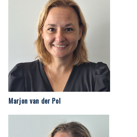
Marjon van der Pol