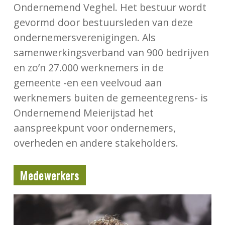
Ondernemend Veghel. Het bestuur wordt
gevormd door bestuursleden van deze
ondernemersverenigingen. Als
samenwerkingsverband van 900 bedrijven
en zo’n 27.000 werknemers in de
gemeente -en een veelvoud aan
werknemers buiten de gemeentegrens- is
Ondernemend Meierijstad het
aanspreekpunt voor ondernemers,
overheden en andere stakeholders.
Medewerkers