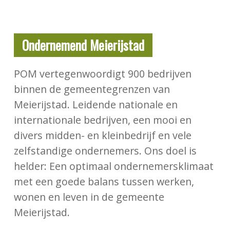
Ondernemend Meierijstad
POM vertegenwoordigt 900 bedrijven
binnen de gemeentegrenzen van
Meierijstad. Leidende nationale en
internationale bedrijven, een mooi en
divers midden- en kleinbedrijf en vele
zelfstandige ondernemers. Ons doel is
helder: Een optimaal ondernemersklimaat
met een goede balans tussen werken,
wonen en leven in de gemeente
Meierijstad.