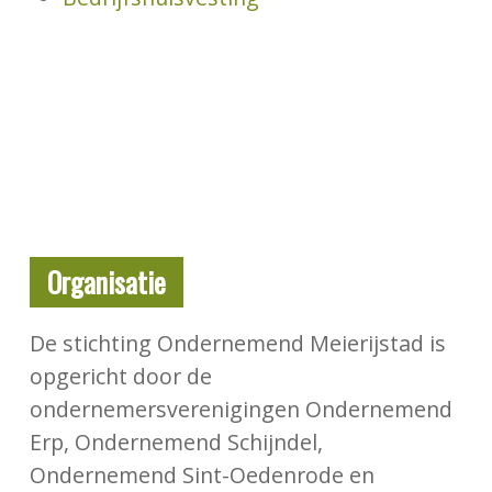
Organisatie
De stichting Ondernemend Meierijstad is
opgericht door de
ondernemersverenigingen Ondernemend
Erp, Ondernemend Schijndel,
Ondernemend Sint-Oedenrode en