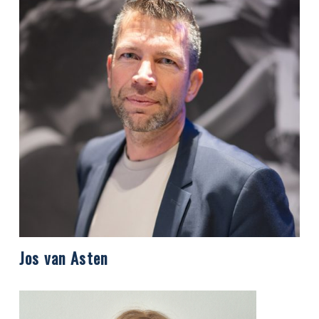
Jos van Asten