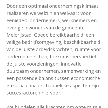
Door een optimaal ondernemingsklimaat
realiseren we welzijn en welvaart voor
eenieder: ondernemers, werknemers en
overige inwoners van de gemeente
Meierijstad. Goede bereikbaarheid, een
veilige bedrijfsomgeving, beschikbaarheid
van de juiste arbeidskrachten, ruimte voor
ondernemerschap, toekomstperspectief,
de juiste voorzieningen, innovatie,
duurzaam ondernemen, samenwerking en
een passende balans tussen economische
en sociaal maatschappelijke aspecten zijn
succesfactoren hiervoor.
We bundelen alle krachten om onze missie