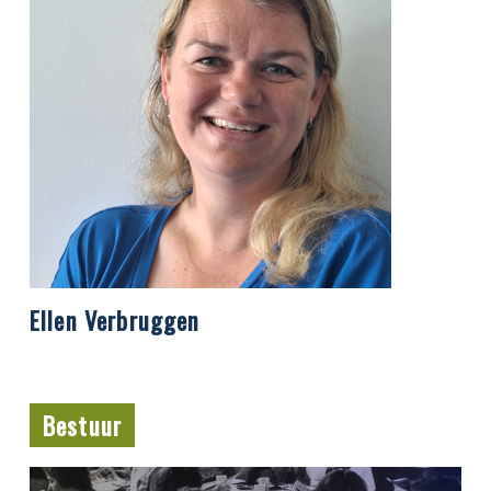
Ellen Verbruggen
Bestuur