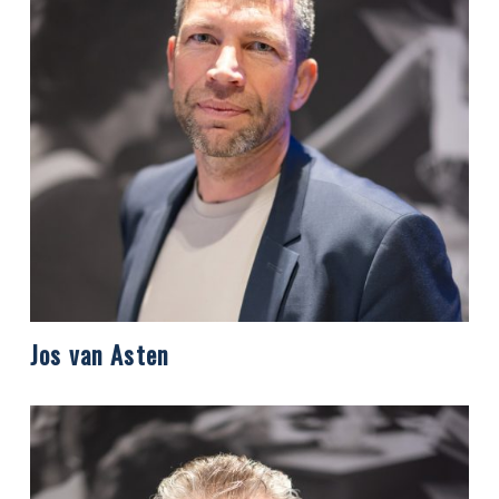
Jos van Asten