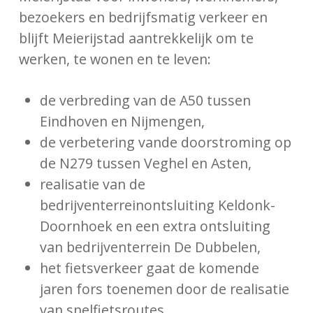
bezoekers en bedrijfsmatig verkeer en
blijft Meierijstad aantrekkelijk om te
werken, te wonen en te leven:
de verbreding van de A50 tussen
Eindhoven en Nijmengen,
de verbetering vande doorstroming op
de N279 tussen Veghel en Asten,
realisatie van de
bedrijventerreinontsluiting Keldonk-
Doornhoek en een extra ontsluiting
van bedrijventerrein De Dubbelen,
het fietsverkeer gaat de komende
jaren fors toenemen door de realisatie
van snelfietsroutes,