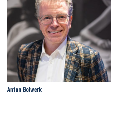
Anton Bolwerk