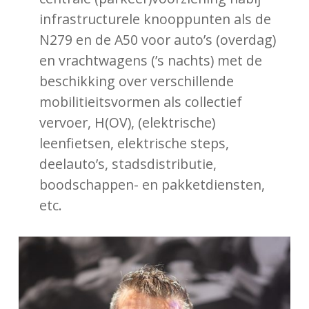
infrastructurele knooppunten als de
N279 en de A50 voor auto’s (overdag)
en vrachtwagens (’s nachts) met de
beschikking over verschillende
mobilitieitsvormen als collectief
vervoer, H(OV), (elektrische)
leenfietsen, elektrische steps,
deelauto’s, stadsdistributie,
boodschappen- en pakketdiensten,
etc.