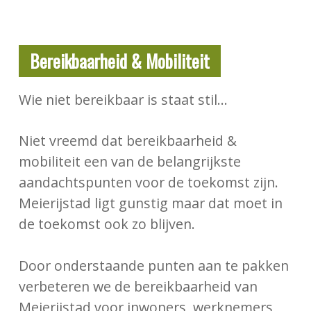
Bereikbaarheid & Mobiliteit
Wie niet bereikbaar is staat stil…
Niet vreemd dat bereikbaarheid &
mobiliteit een van de belangrijkste
aandachtspunten voor de toekomst zijn.
Meierijstad ligt gunstig maar dat moet in
de toekomst ook zo blijven.
Door onderstaande punten aan te pakken
verbeteren we de bereikbaarheid van
Meierijstad voor inwoners, werknemers,