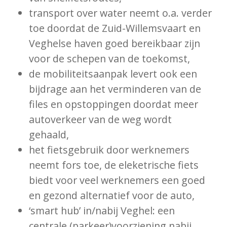
transport over water neemt o.a. verder
toe doordat de Zuid-Willemsvaart en
Veghelse haven goed bereikbaar zijn
voor de schepen van de toekomst,
de mobiliteitsaanpak levert ook een
bijdrage aan het verminderen van de
files en opstoppingen doordat meer
autoverkeer van de weg wordt
gehaald,
het fietsgebruik door werknemers
neemt fors toe, de eleketrische fiets
biedt voor veel werknemers een goed
en gezond alternatief voor de auto,
‘smart hub’ in/nabij Veghel: een
centrale (parkeer)voorziening nabij