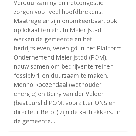
Verduurzaming en netcongestie
zorgen voor veel hoofdbrekens.
Maatregelen zijn onomkeerbaar, óók
op lokaal terrein. In Meierijstad
werken de gemeente en het
bedrijfsleven, verenigd in het Platform
Ondernemend Meierijstad (POM),
nauw samen om bedrijventerreinen
fossielvrij en duurzaam te maken.
Menno Roozendaal (wethouder
energie) en Berry van der Velden
(bestuurslid POM, voorzitter ONS en
directeur Berco) zijn de kartrekkers. In
de gemeente…