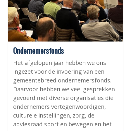
Ondernemersfonds
Het afgelopen jaar hebben we ons
ingezet voor de invoering van een
gemeentebreed ondernemersfonds.
Daarvoor hebben we veel gesprekken
gevoerd met diverse organisaties die
ondernemers vertegenwoordigen,
culturele instellingen, zorg, de
adviesraad sport en bewegen en het