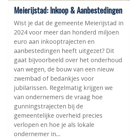
Meierijstad: Inkoop & Aanbestedingen
Wist je dat de gemeente Meierijstad in
2024 voor meer dan honderd miljoen
euro aan inkooptrajecten en
aanbestedingen heeft uitgezet? Dit
gaat bijvoorbeeld over het onderhoud
van wegen, de bouw van een nieuw
zwembad of bedankjes voor
jubilarissen. Regelmatig krijgen we
van ondernemers de vraag hoe
gunningstrajecten bij de
gemeentelijke overheid precies
verlopen en hoe je als lokale
ondernemer in…