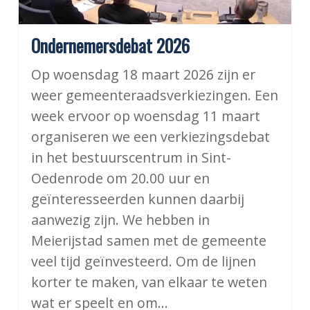
Ondernemersdebat 2026
Op woensdag 18 maart 2026 zijn er
weer gemeenteraadsverkiezingen. Een
week ervoor op woensdag 11 maart
organiseren we een verkiezingsdebat
in het bestuurscentrum in Sint-
Oedenrode om 20.00 uur en
geïnteresseerden kunnen daarbij
aanwezig zijn. We hebben in
Meierijstad samen met de gemeente
veel tijd geïnvesteerd. Om de lijnen
korter te maken, van elkaar te weten
wat er speelt en om…