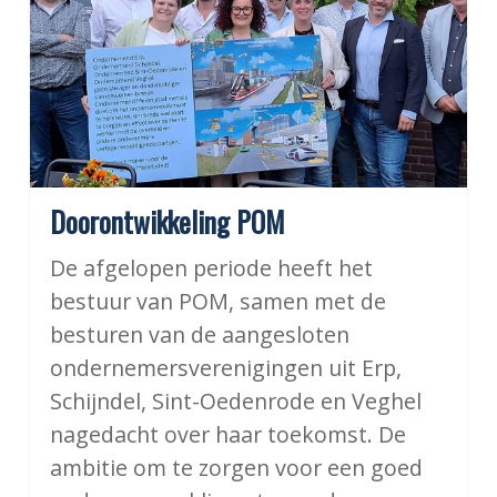
Doorontwikkeling POM
De afgelopen periode heeft het
bestuur van POM, samen met de
besturen van de aangesloten
ondernemersverenigingen uit Erp,
Schijndel, Sint-Oedenrode en Veghel
nagedacht over haar toekomst. De
ambitie om te zorgen voor een goed