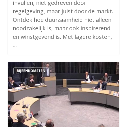
invullen, niet gedreven door
regelgeving, maar juist door de markt.
Ontdek hoe duurzaamheid niet alleen
noodzakelijk is, maar ook inspirerend
en winstgevend is. Met lagere kosten,
…
Ondernemersdebat
BIJEENKOMSTEN
2026