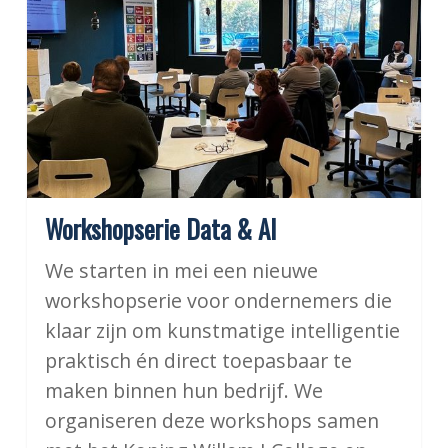
&
AI
Workshopserie Data & AI
We starten in mei een nieuwe
workshopserie voor ondernemers die
klaar zijn om kunstmatige intelligentie
praktisch én direct toepasbaar te
maken binnen hun bedrijf. We
organiseren deze workshops samen