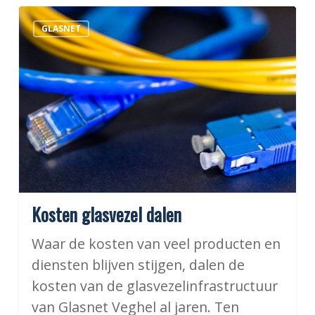
Kosten
GLASNET
glasvezel
dalen
Kosten glasvezel dalen
Waar de kosten van veel producten en
diensten blijven stijgen, dalen de
kosten van de glasvezelinfrastructuur
van Glasnet Veghel al jaren. Ten