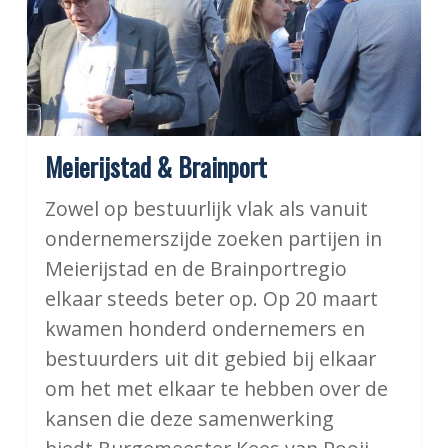
Meierijstad & Brainport
Zowel op bestuurlijk vlak als vanuit
ondernemerszijde zoeken partijen in
Meierijstad en de Brainportregio
elkaar steeds beter op. Op 20 maart
kwamen honderd ondernemers en
bestuurders uit dit gebied bij elkaar
om het met elkaar te hebben over de
kansen die deze samenwerking