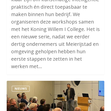
praktisch én direct toepasbaar te
maken binnen hun bedrijf. We
organiseren deze workshops samen
met het Koning Willem I College. Het is
een nieuwe serie, nadat we eerder
dertig ondernemers uit Meierijstad en
omgeving geholpen hebben hun
eerste stappen te zetten in het
werken met…
Ondernemersfonds
NIEUWS