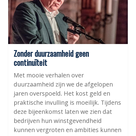
Zonder duurzaamheid geen
continuïteit
Met mooie verhalen over
duurzaamheid zijn we de afgelopen
jaren overspoeld. Het kost geld en
praktische invulling is moeilijk. Tijdens
deze bijeenkomst laten we zien dat
bedrijven hun winstgevendheid
kunnen vergroten en ambities kunnen