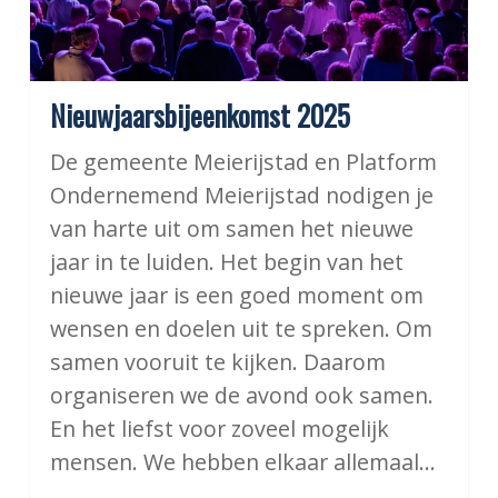
Nieuwjaarsbijeenkomst 2025
De gemeente Meierijstad en Platform
Ondernemend Meierijstad nodigen je
van harte uit om samen het nieuwe
jaar in te luiden. Het begin van het
nieuwe jaar is een goed moment om
wensen en doelen uit te spreken. Om
samen vooruit te kijken. Daarom
organiseren we de avond ook samen.
En het liefst voor zoveel mogelijk
mensen. We hebben elkaar allemaal…