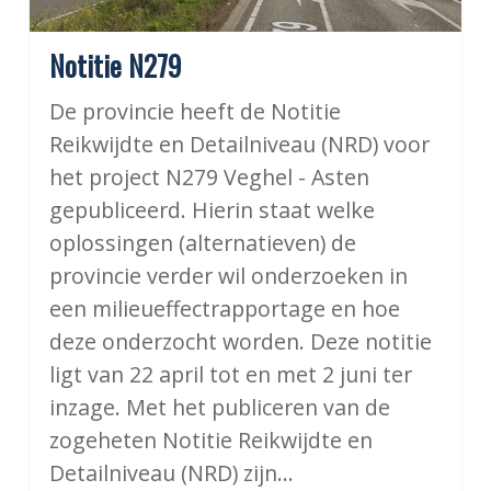
Notitie N279
De provincie heeft de Notitie
Reikwijdte en Detailniveau (NRD) voor
het project N279 Veghel - Asten
gepubliceerd. Hierin staat welke
oplossingen (alternatieven) de
provincie verder wil onderzoeken in
een milieueffectrapportage en hoe
deze onderzocht worden. Deze notitie
ligt van 22 april tot en met 2 juni ter
inzage. Met het publiceren van de
zogeheten Notitie Reikwijdte en
Detailniveau (NRD) zijn…