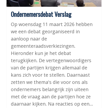
Ondernemersdebat Verslag
Op woensdag 11 maart 2026 hebben
we een debat georganiseerd in
aanloop naar de
gemeenteraadsverkiezingen.
Hieronder kun je het debat
terugkijken. De vertegenwoordigers
van de partijen krijgen allemaal de
kans zich voor te stellen. Daarnaast
zetten we thema's die voor ons als
ondernemers belangrijk zijn uiteen
met de vraag aan de partijen hoe ze
daarnaar kijken. Na reacties op een…