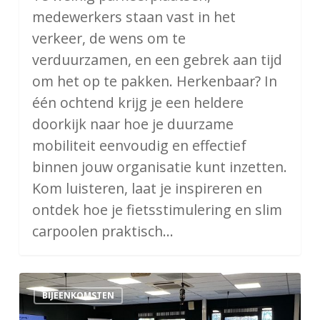
medewerkers staan vast in het
verkeer, de wens om te
verduurzamen, en een gebrek aan tijd
om het op te pakken. Herkenbaar? In
één ochtend krijg je een heldere
doorkijk naar hoe je duurzame
mobiliteit eenvoudig en effectief
binnen jouw organisatie kunt inzetten.
Kom luisteren, laat je inspireren en
ontdek hoe je fietsstimulering en slim
carpoolen praktisch…
Workshopserie
BIJEENKOMSTEN
Data