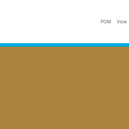
POM
Visie