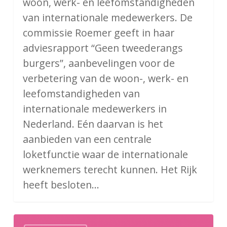
woon, werk- en leefomstandigheden
van internationale medewerkers. De
commissie Roemer geeft in haar
adviesrapport “Geen tweederangs
burgers”, aanbevelingen voor de
verbetering van de woon-, werk- en
leefomstandigheden van
internationale medewerkers in
Nederland. Eén daarvan is het
aanbieden van een centrale
loketfunctie waar de internationale
werknemers terecht kunnen. Het Rijk
heeft besloten…
Mobiliteit