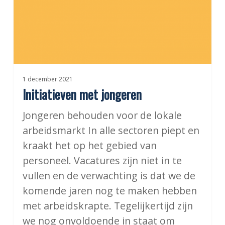
1 december 2021
Initiatieven met jongeren
Jongeren behouden voor de lokale
arbeidsmarkt In alle sectoren piept en
kraakt het op het gebied van
personeel. Vacatures zijn niet in te
vullen en de verwachting is dat we de
komende jaren nog te maken hebben
met arbeidskrapte. Tegelijkertijd zijn
we nog onvoldoende in staat om