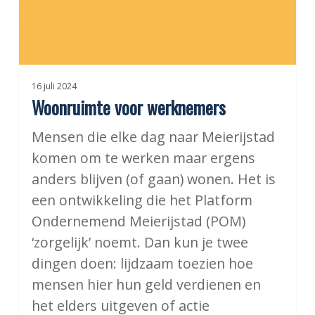
16 juli 2024
Woonruimte voor werknemers
Mensen die elke dag naar Meierijstad
komen om te werken maar ergens
anders blijven (of gaan) wonen. Het is
een ontwikkeling die het Platform
Ondernemend Meierijstad (POM)
‘zorgelijk’ noemt. Dan kun je twee
dingen doen: lijdzaam toezien hoe
mensen hier hun geld verdienen en
het elders uitgeven of actie