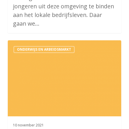
jongeren uit deze omgeving te binden
aan het lokale bedrijfsleven. Daar
gaan we…
Laaggeletterdheid
ONDERWIJS EN ARBEIDSMARKT
10 november 2021