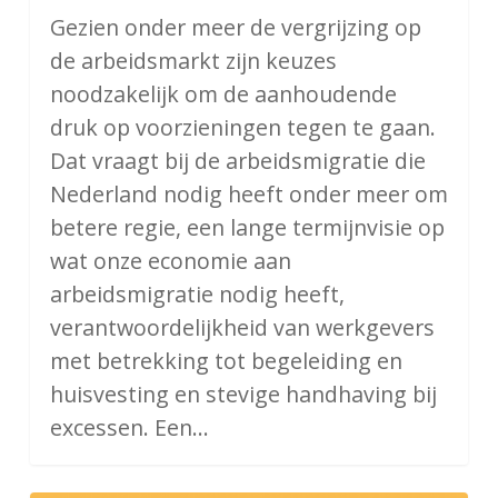
Gezien onder meer de vergrijzing op
de arbeidsmarkt zijn keuzes
noodzakelijk om de aanhoudende
druk op voorzieningen tegen te gaan.
Dat vraagt bij de arbeidsmigratie die
Nederland nodig heeft onder meer om
betere regie, een lange termijnvisie op
wat onze economie aan
arbeidsmigratie nodig heeft,
verantwoordelijkheid van werkgevers
met betrekking tot begeleiding en
huisvesting en stevige handhaving bij
excessen. Een…