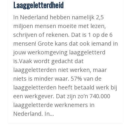
Laaggeletterdheid
In Nederland hebben namelijk 2,5
miljoen mensen moeite met lezen,
schrijven of rekenen. Dat is 1 op de 6
mensen! Grote kans dat ook iemand in
jouw werkomgeving laaggeletterd
is.Vaak wordt gedacht dat
laaggeletterden niet werken, maar
niets is minder waar. 57% van de
laaggeletterden heeft betaald werk bij
een werkgever. Dat zijn zo’n 740.000
laaggeletterde werknemers in
Nederland. In…