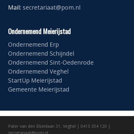
Mail:
secretariaat@pom.nl
Ondernemend Meierijstad
Ondernemend Erp
Ondernemend Schijndel
Ondernemend Sint-Oedenrode
Ondernemend Veghel
StartUp Meierijstad
Gemeente Meierijstad
Pater van den Elsenlaan 31, Veghel | 0413 354 120 |
secretariaat@pom.nl