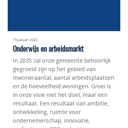
19 januari 2022
Onderwijs en arbeidsmarkt
In 2035 zal onze gemeente behoorlijk
gegroeid zijn op het gebied van
inwoneraantal, aantal arbeidsplaatsen
en de hoeveelheid woningen. Groei is
in onze visie niet het doel, maar een
resultaat. Een resultaat van ambitie,
ontwikkeling, ruimte voor
ondernemerschap, innovatie,