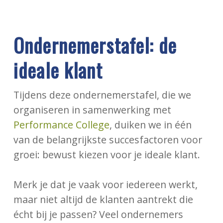
Ondernemerstafel: de
ideale klant
Tijdens deze ondernemerstafel, die we
organiseren in samenwerking met
Performance College
, duiken we in één
van de belangrijkste succesfactoren voor
groei: bewust kiezen voor je ideale klant.
Merk je dat je vaak voor iedereen werkt,
maar niet altijd de klanten aantrekt die
écht bij je passen? Veel ondernemers