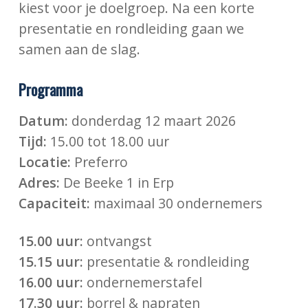
kiest voor je doelgroep. Na een korte
presentatie en rondleiding gaan we
samen aan de slag.
Programma
Datum:
donderdag 12 maart 2026
Tijd:
15.00 tot 18.00 uur
Locatie:
Preferro
Adres:
De Beeke 1 in Erp
Capaciteit:
maximaal 30 ondernemers
15.00 uur:
ontvangst
15.15 uur:
presentatie & rondleiding
16.00 uur:
ondernemerstafel
17.30 uur:
borrel & napraten