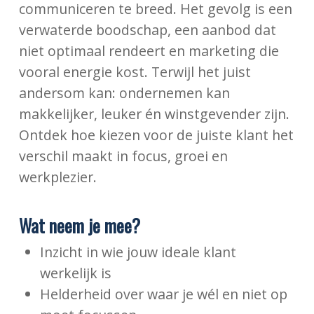
communiceren te breed. Het gevolg is een
verwaterde boodschap, een aanbod dat
niet optimaal rendeert en marketing die
vooral energie kost. Terwijl het juist
andersom kan: ondernemen kan
makkelijker, leuker én winstgevender zijn.
Ontdek hoe kiezen voor de juiste klant het
verschil maakt in focus, groei en
werkplezier.
Wat neem je mee?
Inzicht in wie jouw ideale klant
werkelijk is
Helderheid over waar je wél en niet op