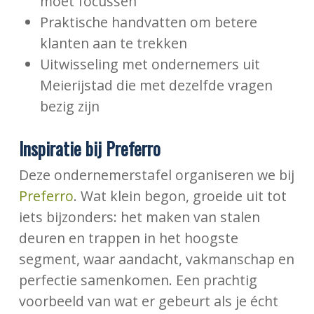
moet focussen
Praktische handvatten om betere
klanten aan te trekken
Uitwisseling met ondernemers uit
Meierijstad die met dezelfde vragen
bezig zijn
Inspiratie bij Preferro
Deze ondernemerstafel organiseren we bij
Preferro
. Wat klein begon, groeide uit tot
iets bijzonders: het maken van stalen
deuren en trappen in het hoogste
segment, waar aandacht, vakmanschap en
perfectie samenkomen. Een prachtig
voorbeeld van wat er gebeurt als je écht