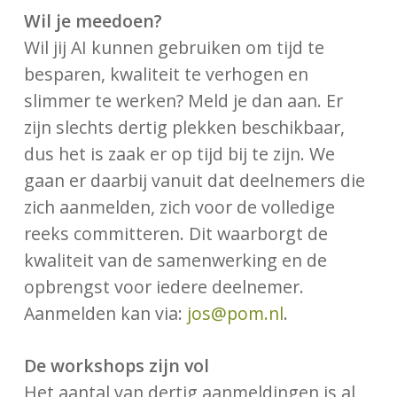
Wil je meedoen?
Wil jij AI kunnen gebruiken om tijd te
besparen, kwaliteit te verhogen en
slimmer te werken? Meld je dan aan. Er
zijn slechts dertig plekken beschikbaar,
dus het is zaak er op tijd bij te zijn. We
gaan er daarbij vanuit dat deelnemers die
zich aanmelden, zich voor de volledige
reeks committeren. Dit waarborgt de
kwaliteit van de samenwerking en de
opbrengst voor iedere deelnemer.
Aanmelden kan via:
jos@pom.nl
.
De workshops zijn vol
Het aantal van dertig aanmeldingen is al