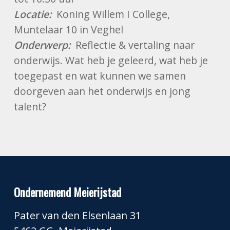
Locatie:
Koning Willem I College,
Muntelaar 10 in Veghel
Onderwerp:
Reflectie & vertaling naar
onderwijs. Wat heb je geleerd, wat heb je
toegepast en wat kunnen we samen
doorgeven aan het onderwijs en jong
talent?
Ondernemend Meierijstad
Pater van den Elsenlaan 31