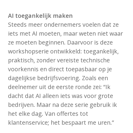
AI toegankelijk maken
Steeds meer ondernemers voelen dat ze
iets met AI moeten, maar weten niet waar
ze moeten beginnen. Daarvoor is deze
workshopserie ontwikkeld: toegankelijk,
praktisch, zonder vereiste technische
voorkennis en direct toepasbaar op je
dagelijkse bedrijfsvoering. Zoals een
deelnemer uit de eerste ronde zei: “Ik
dacht dat AI alleen iets was voor grote
bedrijven. Maar na deze serie gebruik ik
het elke dag. Van offertes tot
klantenservice; het bespaart me uren.”