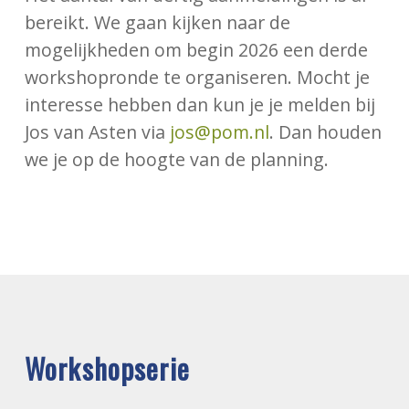
bereikt. We gaan kijken naar de
mogelijkheden om begin 2026 een derde
workshopronde te organiseren. Mocht je
interesse hebben dan kun je je melden bij
Jos van Asten via
jos@pom.nl
. Dan houden
we je op de hoogte van de planning.
Workshopserie