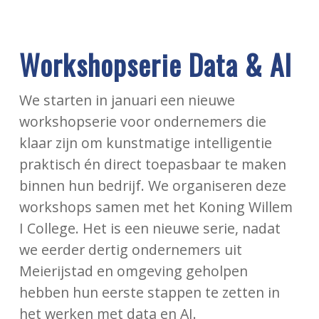
Workshopserie Data & AI
We starten in januari een nieuwe
workshopserie voor ondernemers die
klaar zijn om kunstmatige intelligentie
praktisch én direct toepasbaar te maken
binnen hun bedrijf. We organiseren deze
workshops samen met het Koning Willem
I College. Het is een nieuwe serie, nadat
we eerder dertig ondernemers uit
Meierijstad en omgeving geholpen
hebben hun eerste stappen te zetten in
het werken met data en AI.